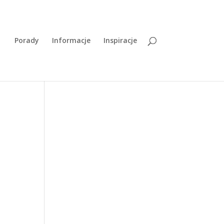
Porady
Informacje
Inspiracje