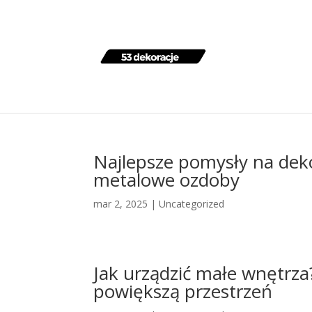
Najlepsze pomysły na dek
metalowe ozdoby
mar 2, 2025
|
Uncategorized
Jak urządzić małe wnętrza
powiększą przestrzeń