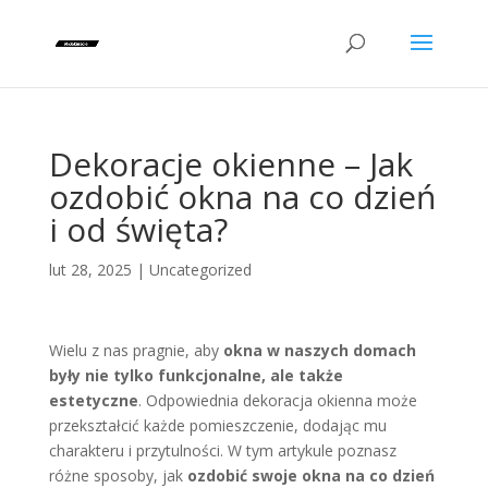
Dekoracje okienne – Jak
ozdobić okna na co dzień
i od święta?
lut 28, 2025
|
Uncategorized
Wielu z nas pragnie, aby
okna w naszych domach
były nie tylko funkcjonalne, ale także
estetyczne
. Odpowiednia dekoracja okienna może
przekształcić każde pomieszczenie, dodając mu
charakteru i przytulności. W tym artykule poznasz
różne sposoby, jak
ozdobić swoje okna na co dzień