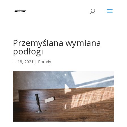
Przemyślana wymiana
podłogi
lis 18, 2021
|
Porady