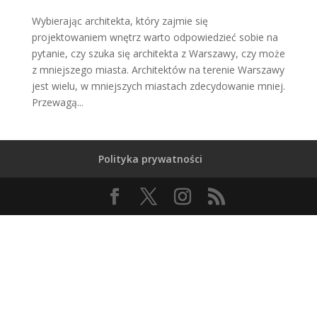
Wybierając architekta, który zajmie się
projektowaniem wnętrz warto odpowiedzieć sobie na
pytanie, czy szuka się architekta z Warszawy, czy może
z mniejszego miasta. Architektów na terenie Warszawy
jest wielu, w mniejszych miastach zdecydowanie mniej.
Przewagą...
Polityka prywatności