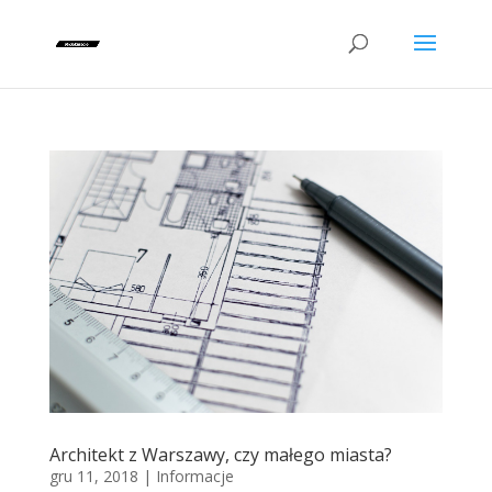
Architekt z Warszawy, czy małego miasta?
gru 11, 2018
|
Informacje