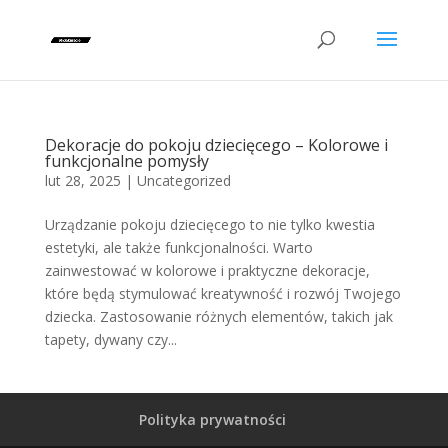
Dekoracje do pokoju dziecięcego – Kolorowe i
funkcjonalne pomysły
lut 28, 2025
|
Uncategorized
Urządzanie pokoju dziecięcego to nie tylko kwestia
estetyki, ale także funkcjonalności. Warto
zainwestować w kolorowe i praktyczne dekoracje,
które będą stymulować kreatywność i rozwój Twojego
dziecka. Zastosowanie różnych elementów, takich jak
tapety, dywany czy...
Polityka prywatności