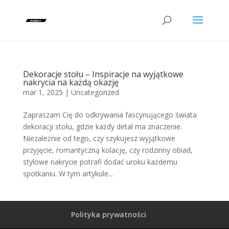
Dekoracje stołu – Inspiracje na wyjątkowe
nakrycia na każdą okazję
mar 1, 2025
|
Uncategorized
Zapraszam Cię do odkrywania fascynującego świata
dekoracji stołu, gdzie każdy detal ma znaczenie.
Niezależnie od tego, czy szykujesz wyjątkowe
przyjęcie, romantyczną kolację, czy rodzinny obiad,
stylowe nakrycie potrafi dodać uroku każdemu
spotkaniu. W tym artykule...
Polityka prywatności