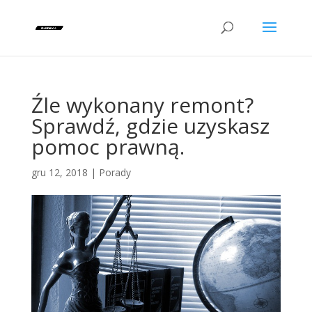
Źle wykonany remont?
Sprawdź, gdzie uzyskasz
pomoc prawną.
gru 12, 2018
|
Porady